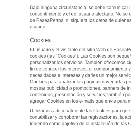
Bajo ninguna circunstancia, se debe comunicar In
consentimiento y el del usuario afectado. No se d
de PaseaPerros, ni siquiera los datos de quienes
usuario.
Cookies
El usuario y el visitante del sitio Web de Pasea
cookies (las "Cookies"). Las Cookies son pequeño
personalizar los servicios. También ofrecemos ci
fin de conocer los intereses, el comportamiento 
necesidades e intereses y darles un mejor servi
Cookies para analizar las páginas navegadas por 
mostrar publicidad o promociones, banners de int
contenidos, presentación y servicios; también po
agregar Cookies en los e-mails que envíe para m
Utilizamos adicionalmente las Cookies para que 
contabilizar y corroborar las registraciones, la
teniendo como objetivo de la instalación de las C