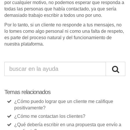
por cualquier motivo, no podemos esperar que responda a
todas las personas que había contactado, ya que sería
demasiado trabajo escribir a todos uno por uno.
Por lo tanto, si un cliente no responde a tus mensajes, no
lo tomes como algo personal ni como una falta de respeto,
es parte del proceso natural y del funcionamiento de
nuestra plataforma.
Temas relacionados
¿Cómo puedo lograr que un cliente me califique
positivamente?
¿Cómo me contactan los clientes?
¿Qué debería escribir en una propuesta que envío a