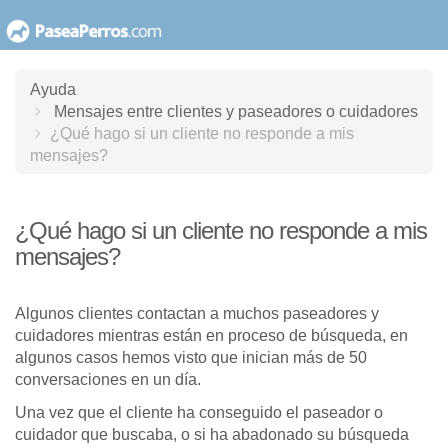
saltar
al
contenido
Ayuda
Mensajes entre clientes y paseadores o cuidadores
¿Qué hago si un cliente no responde a mis
mensajes?
¿Qué hago si un cliente no responde a mis
mensajes?
Algunos clientes contactan a muchos paseadores y
cuidadores mientras están en proceso de búsqueda, en
algunos casos hemos visto que inician más de 50
conversaciones en un día.
Una vez que el cliente ha conseguido el paseador o
cuidador que buscaba, o si ha abadonado su búsqueda