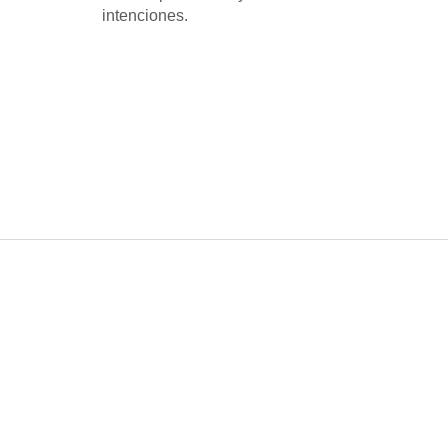
intenciones.