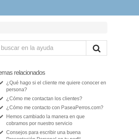
emas relacionados
¿Qué hago si el cliente me quiere conocer en
persona?
¿Cómo me contactan los clientes?
¿Cómo me contacto con PaseaPerros.com?
Hemos cambiado la manera en que
cobramos por nuestro servicio
Consejos para escribir una buena