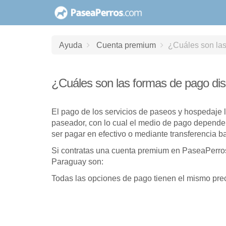
saltar
al
contenido
Ayuda
Cuenta premium
¿Cuáles son las
¿Cuáles son las formas de pago dis
El pago de los servicios de paseos y hospedaje l
paseador, con lo cual el medio de pago depende
ser pagar en efectivo o mediante transferencia b
Si contratas una cuenta premium en PaseaPerro
Paraguay son:
Todas las opciones de pago tienen el mismo preci