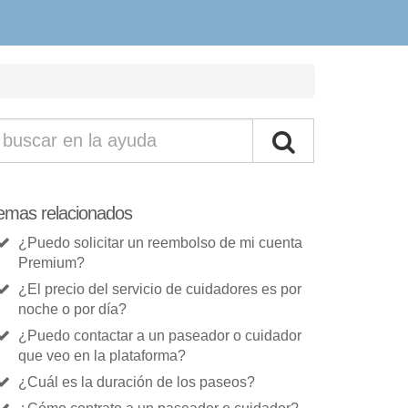
emas relacionados
¿Puedo solicitar un reembolso de mi cuenta
Premium?
¿El precio del servicio de cuidadores es por
noche o por día?
¿Puedo contactar a un paseador o cuidador
que veo en la plataforma?
¿Cuál es la duración de los paseos?