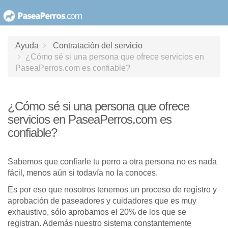
saltar
al
contenido
Ayuda
Contratación del servicio
¿Cómo sé si una persona que ofrece servicios en
PaseaPerros.com es confiable?
¿Cómo sé si una persona que ofrece
servicios en PaseaPerros.com es
confiable?
Sabemos que confiarle tu perro a otra persona no es nada
fácil, menos aún si todavía no la conoces.
Es por eso que nosotros tenemos un proceso de registro y
aprobación de paseadores y cuidadores que es muy
exhaustivo, sólo aprobamos el 20% de los que se
registran. Además nuestro sistema constantemente