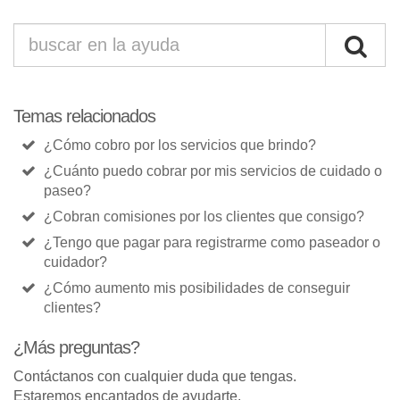
Temas relacionados
¿Cómo cobro por los servicios que brindo?
¿Cuánto puedo cobrar por mis servicios de cuidado o
paseo?
¿Cobran comisiones por los clientes que consigo?
¿Tengo que pagar para registrarme como paseador o
cuidador?
¿Cómo aumento mis posibilidades de conseguir
clientes?
¿Más preguntas?
Contáctanos con cualquier duda que tengas.
Estaremos encantados de ayudarte.