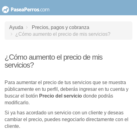
saltar
al
contenido
Ayuda
Precios, pagos y cobranza
¿Cómo aumento el precio de mis servicios?
¿Cómo aumento el precio de mis
servicios?
Para aumentar el precio de tus servicios que se muestra
públicamente en tu perfil, deberás ingresar en tu cuenta y
buscar el botón
Precio del servicio
donde podrás
modificarlo.
Si ya has acordado un servicio con un cliente y deseas
cambiar el precio, puedes negociarlo directamente con el
cliente.